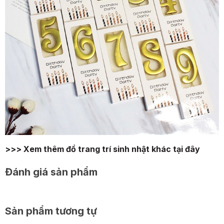
>>> Xem thêm đồ trang trí sinh nhật khác tại đây
Đánh giá sản phẩm
Sản phẩm tương tự