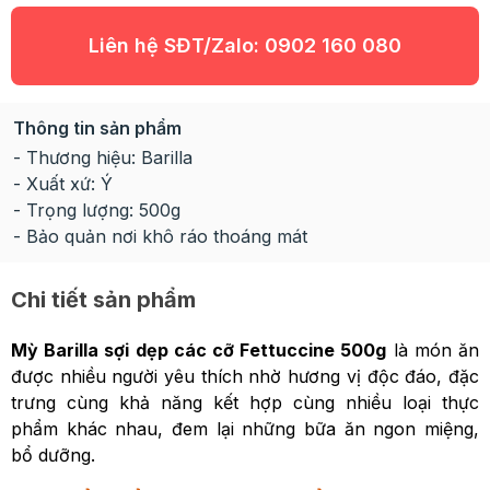
Liên hệ SĐT/Zalo:
0902 160 080
Thông tin sản phẩm
- Thương hiệu: Barilla
- Xuất xứ: Ý
- Trọng lượng: 500g
- Bảo quản nơi khô ráo thoáng mát
Chi tiết sản phẩm
Mỳ Barilla sợi dẹp các cỡ Fettuccine 500g
là món ăn
được nhiều người yêu thích nhờ hương vị độc đáo, đặc
trưng cùng khả năng kết hợp cùng nhiều loại thực
phẩm khác nhau, đem lại những bữa ăn ngon miệng,
bổ dưỡng.