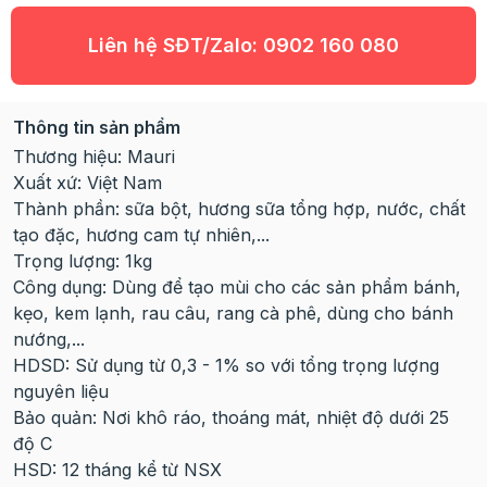
Liên hệ SĐT/Zalo:
0902 160 080
Thông tin sản phẩm
Thương hiệu: Mauri
Xuất xứ: Việt Nam
Thành phần: sữa bột, hương sữa tổng hợp, nước, chất
tạo đặc, hương cam tự nhiên,...
Trọng lượng: 1kg
Công dụng: Dùng để tạo mùi cho các sản phẩm bánh,
kẹo, kem lạnh, rau câu, rang cà phê, dùng cho bánh
nướng,...
HDSD: Sử dụng từ 0,3 - 1% so với tổng trọng lượng
nguyên liệu
Bảo quản: Nơi khô ráo, thoáng mát, nhiệt độ dưới 25
độ C
HSD: 12 tháng kể từ NSX