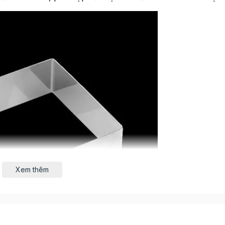
Xem thêm