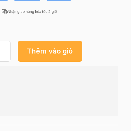
Nhận giao hàng hỏa tốc 2 giờ
Thêm vào giỏ