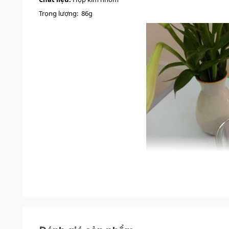
Trọng lượng:
86g