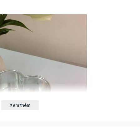
Xem thêm