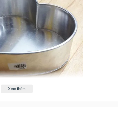
Xem thêm