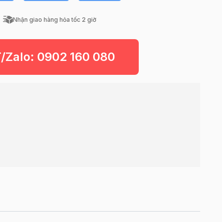
Nhận giao hàng hỏa tốc 2 giờ
T/Zalo:
0902 160 080