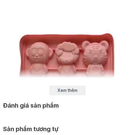
Xem thêm
Đánh giá sản phẩm
Sản phẩm tương tự
Sản phẩm được làm từ silicon cao cấp. Sản phẩm có