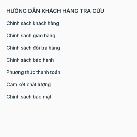
HƯỚNG DẪN KHÁCH HÀNG TRA CỨU
Chính sách khách hàng
Chính sách giao hàng
Chính sách đổi trả hàng
Chính sách bảo hành
Phương thức thanh toán
Cam kết chất lượng
Chính sách bảo mật