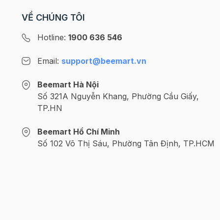
VỀ CHÚNG TÔI
Hotline:
1900 636 546
Email:
support@beemart.vn
Beemart Hà Nội
Số 321A Nguyễn Khang, Phường Cầu Giấy,
TP.HN
Beemart Hồ Chí Minh
Số 102 Võ Thị Sáu, Phường Tân Định, TP.HCM