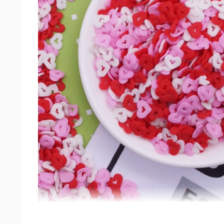
Đặc điểm nổi bật của sản phẩm