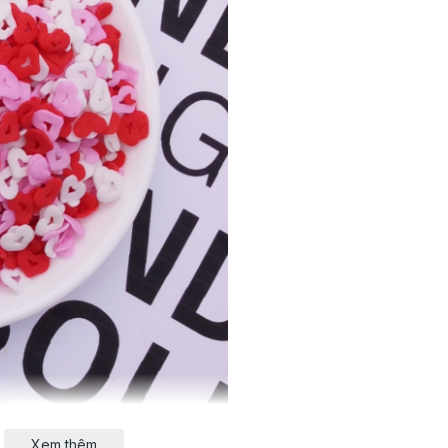
Xem thêm