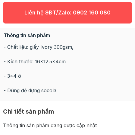
Liên hệ SĐT/Zalo:
0902 160 080
Thông tin sản phẩm
- Chất liệu: giấy Ivory 300gsm,
- Kích thước: 16x12.5x4cm
- 3x4 ô
- Dùng để dựng socola
Chi tiết sản phẩm
Thông tin sản phẩm đang được cập nhật