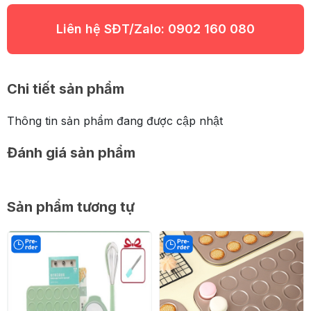
Liên hệ SĐT/Zalo:
0902 160 080
Chi tiết sản phẩm
Thông tin sản phẩm đang được cập nhật
Đánh giá sản phẩm
Sản phẩm tương tự