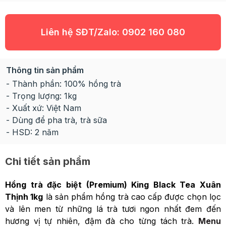
Liên hệ SĐT/Zalo:
0902 160 080
Thông tin sản phẩm
- Thành phần: 100% hồng trà
- Trọng lượng: 1kg
- Xuất xứ: Việt Nam
- Dùng để pha trà, trà sữa
- HSD: 2 năm
Chi tiết sản phẩm
Hồng trà đặc biệt (Premium) King Black Tea Xuân
Thịnh 1kg
là sản phẩm hồng trà cao cấp được chọn lọc
và lên men từ những lá trà tươi ngon nhất đem đến
hương vị tự nhiên, đậm đà cho từng tách trà.
Menu