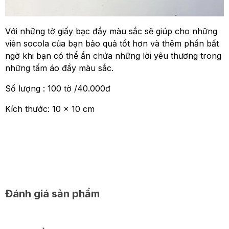
Với những tờ giấy bạc đầy màu sắc sẽ giúp cho những
viên socola của bạn bảo quả tốt hơn và thêm phần bất
ngờ khi bạn có thể ẩn chứa những lời yêu thương trong
những tấm áo đầy màu sắc.
Số lượng : 100 tờ /40.000đ
Kích thước: 10 x 10 cm
Đánh giá sản phẩm