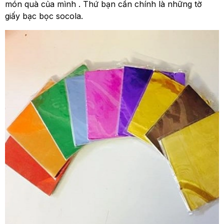
món quà của mình . Thứ bạn cần chính là những tờ
giấy bạc bọc socola.