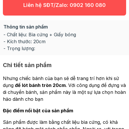
Liên hệ SĐT/Zalo:
0902 160 080
Thông tin sản phẩm
- Chất liệu: Bìa cứng + Giấy bóng
- Kích thước: 20cm
- Trọng lượng:
Chi tiết sản phẩm
Nhưng chiếc bánh của bạn sẽ dễ trang trí hơn khi sử
dụng
đế lót bánh tròn 20cm
. Với công dụng để đựng và
di chuyển bánh, sản phẩm này là một sự lựa chọn hoàn
hảo dành cho bạn
Đặc điểm nổi bật của sản phẩm
Sản phẩm được làm bằng chất liệu bìa cứng, có khả