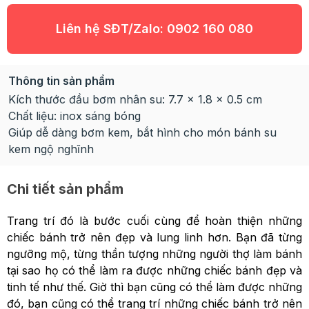
Liên hệ SĐT/Zalo:
0902 160 080
Thông tin sản phẩm
Kích thước đầu bơm nhân su: 7.7 x 1.8 x 0.5 cm
Chất liệu: inox sáng bóng
Giúp dễ dàng bơm kem, bắt hình cho món bánh su
kem ngộ nghĩnh
Chi tiết sản phẩm
Trang trí đó là bước cuối cùng để hoàn thiện những
chiếc bánh trở nên đẹp và lung linh hơn. Bạn đã từng
ngưỡng mộ, từng thần tượng những người thợ làm bánh
tại sao họ có thể làm ra được những chiếc bánh đẹp và
tinh tế như thế. Giờ thì bạn cũng có thể làm được những
đó, bạn cũng có thể trang trí những chiếc bánh trở nên