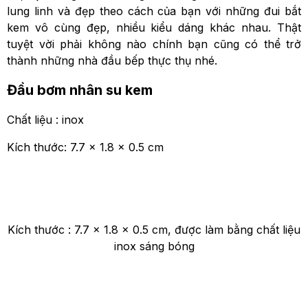
lung linh và đẹp theo cách của bạn với những đui bắt
kem vô cùng đẹp, nhiều kiểu dáng khác nhau. Thật
tuyệt vời phải không nào chính bạn cũng có thể trở
thành những nhà đầu bếp thực thụ nhé.
Đầu bơm nhân su kem
Chất liệu : inox
Kích thước: 7.7 x 1.8 x 0.5 cm
Kích thước : 7.7 x 1.8 x 0.5 cm, được làm bằng chất liệu
inox sáng bóng