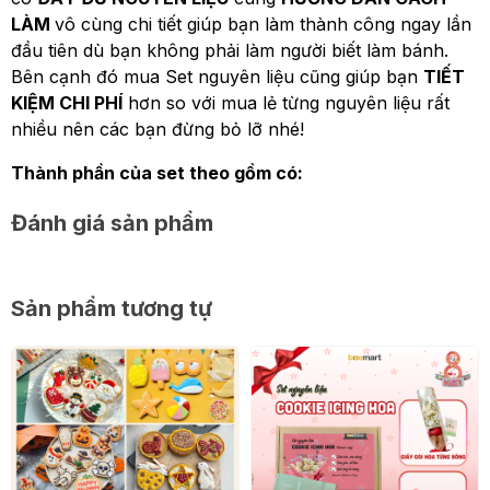
LÀM
vô cùng chi tiết giúp bạn làm thành công ngay lần
đầu tiên dù bạn không phải làm người biết làm bánh.
Bên cạnh đó mua Set nguyên liệu cũng giúp bạn
TIẾT
KIỆM CHI PHÍ
hơn so với mua lẻ từng nguyên liệu rất
nhiều nên các bạn đừng bỏ lỡ nhé!
Thành phần của set theo gồm có:
Đánh giá sản phẩm
Sản phẩm tương tự