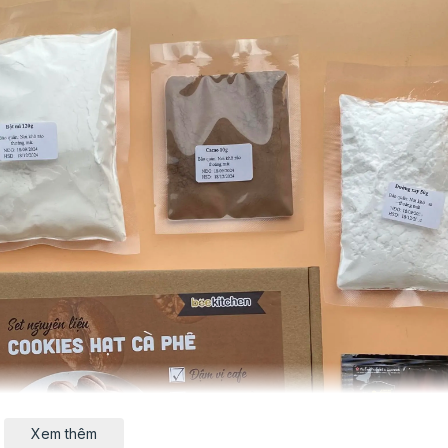
Xem thêm