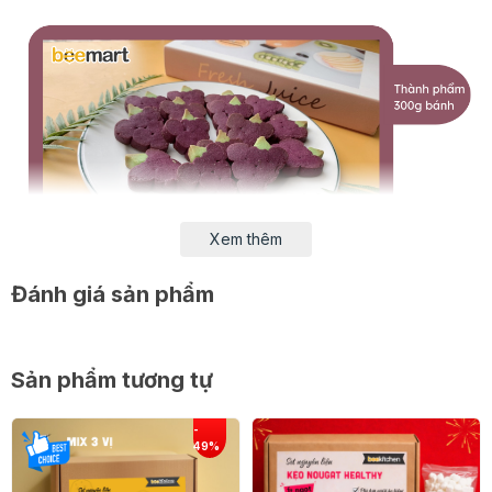
Xem thêm
Đánh giá sản phẩm
Sản phẩm tương tự