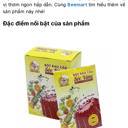
vị thơm ngon hấp dẫn. Cùng
Beemart
tìm hiểu thêm về
sản phẩm này nhé!
Đặc điểm nổi bật của sản phẩm