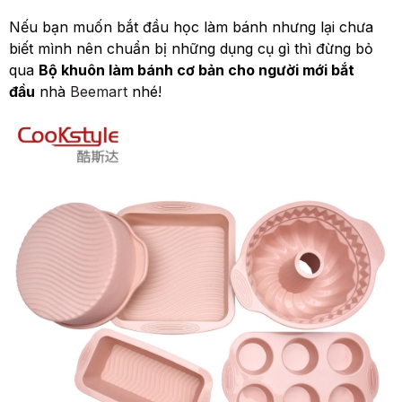
Nếu bạn muốn bắt đầu học làm bánh nhưng lại chưa
biết mình nên chuẩn bị những dụng cụ gì thì đừng bỏ
qua
Bộ khuôn làm bánh cơ bản cho người mới bắt
đầu
nhà
Beemart
nhé!