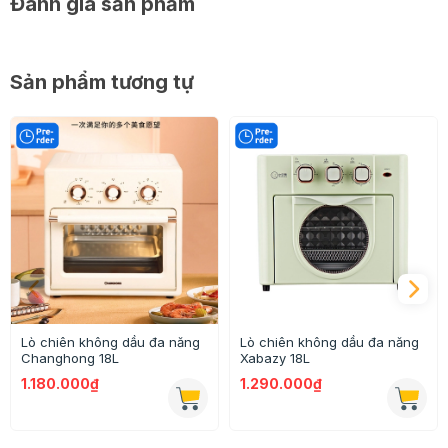
Đánh giá sản phẩm
Sản phẩm tương tự
Lò chiên không dầu đa năng
Lò chiên không dầu đa năng
Changhong 18L
Xabazy 18L
1.180.000₫
1.290.000₫