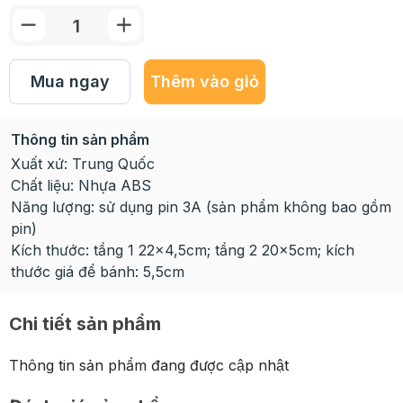
Mua ngay
Thêm vào giỏ
Thông tin sản phẩm
Xuất xứ: Trung Quốc
Chất liệu: Nhựa ABS
Năng lượng: sử dụng pin 3A (sản phẩm không bao gồm
pin)
Kích thước: tầng 1 22x4,5cm; tầng 2 20x5cm; kích
thước giá để bánh: 5,5cm
Chi tiết sản phẩm
Thông tin sản phẩm đang được cập nhật