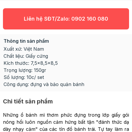
Liên hệ SĐT/Zalo:
0902 160 080
Thông tin sản phẩm
Xuất xứ: Việt Nam
Chất liệu: Giấy cứng
Kích thước: 7,5x8,5x8,5
Trọng lượng: 150gr
Số lượng: 10c/ set
Công dụng: đựng và bảo quản bánh
Chi tiết sản phẩm
Những ổ bánh mì thơm phức đựng trong lớp giấy gói
nóng hổi luôn nguồn cảm hứng bất tận "đánh thức dạ
dày nhạy cảm" của các tín đồ bánh trái. Tự tay làm ra