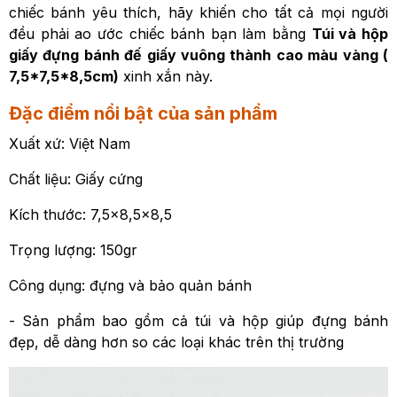
chiếc bánh yêu thích, hãy khiến cho tất cả mọi người
đều phải ao ước chiếc bánh bạn làm bằng
Túi và hộp
giấy đựng bánh đế giấy vuông thành cao màu vàng (
7,5*7,5*8,5cm)
xinh xắn này.
Đặc điểm nổi bật của sản phẩm
Xuất xứ: Việt Nam
Chất liệu: Giấy cứng
Kích thước: 7,5x8,5x8,5
Trọng lượng: 150gr
Công dụng: đựng và bảo quản bánh
- Sản phẩm bao gồm cả túi và hộp giúp đựng bánh
đẹp, dễ dàng hơn so các loại khác trên thị trường