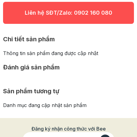
Liên hệ SĐT/Zalo:
0902 160 080
Chi tiết sản phẩm
Thông tin sản phẩm đang được cập nhật
Đánh giá sản phẩm
Sản phẩm tương tự
Danh mục đang cập nhật sản phẩm
Đăng ký nhận công thức với Bee