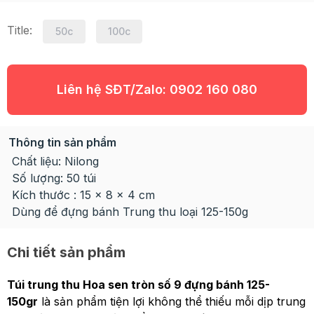
Title:
50c
100c
Liên hệ SĐT/Zalo:
0902 160 080
Thông tin sản phẩm
Chất liệu: Nilong
Số lượng: 50 túi
Kích thước : 15 x 8 x 4 cm
Dùng để đựng bánh Trung thu loại 125-150g
Chi tiết sản phẩm
Túi trung thu Hoa sen tròn số 9 đựng bánh 125-
150gr
là sản phẩm tiện lợi không thể thiếu mỗi dịp trung