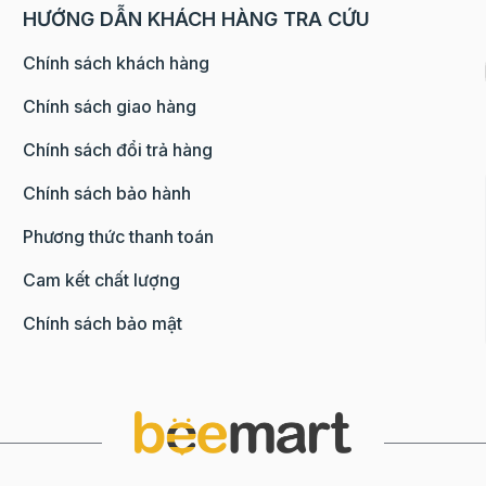
HƯỚNG DẪN KHÁCH HÀNG TRA CỨU
Chính sách khách hàng
Chính sách giao hàng
Chính sách đổi trả hàng
Chính sách bảo hành
Phương thức thanh toán
Cam kết chất lượng
Chính sách bảo mật