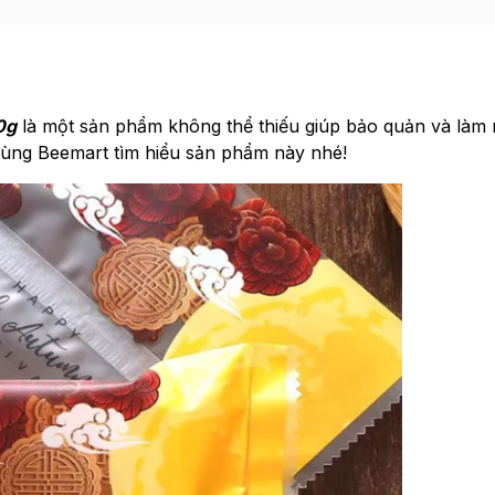
0g
là một sản phẩm không thể thiếu giúp bảo quản và làm
Cùng Beemart tìm hiểu sản phẩm này nhé!