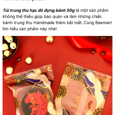
Túi trung thu hạc đỏ đựng bánh 50g
là một sản phẩm
không thể thiếu giúp bảo quản và làm những chiếc
bánh trung thu Handmade thêm bắt mắt. Cùng Beemart
tìm hiểu sản phẩm này nhé!