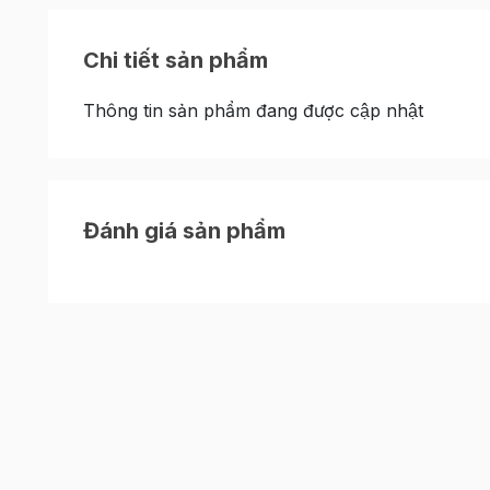
Chi tiết sản phẩm
Thông tin sản phẩm đang được cập nhật
Đánh giá sản phẩm