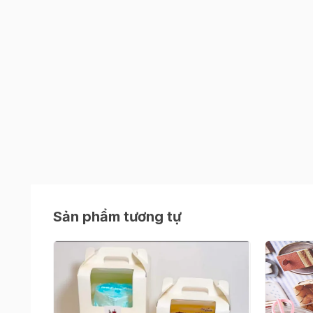
Sản phẩm tương tự