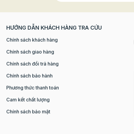
HƯỚNG DẪN KHÁCH HÀNG TRA CỨU
Chính sách khách hàng
Chính sách giao hàng
Chính sách đổi trả hàng
Chính sách bảo hành
Phương thức thanh toán
Cam kết chất lượng
Chính sách bảo mật