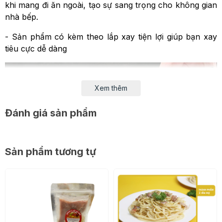
khi mang đi ăn ngoài, tạo sự sang trọng cho không gian
nhà bếp.
- Sản phẩm có kèm theo lắp xay tiện lợi giúp bạn xay
tiêu cực dễ dàng
Xem thêm
Đánh giá sản phẩm
Sản phẩm tương tự