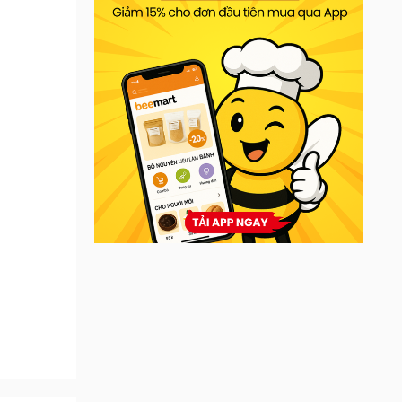
ẩm giúp