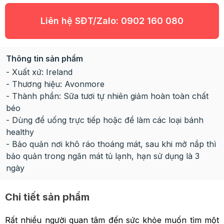
Liên hệ SĐT/Zalo:
0902 160 080
Thông tin sản phẩm
- Xuất xứ: Ireland
- Thương hiệu: Avonmore
- Thành phần:
Sữa tươi tự nhiên giảm hoàn toàn chất
béo
- Dùng để uống trực tiếp hoặc để làm các loại bánh
healthy
- Bảo quản nơi khô ráo thoáng mát, sau khi mở nắp thì
bảo quản trong ngăn mát tủ lạnh, hạn sử dụng là 3
ngày
Chi tiết sản phẩm
Rất nhiều người quan tâm đến sức khỏe muốn tìm một