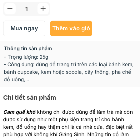
Mua ngay
Thêm vào giỏ
Thông tin sản phẩm
- Trọng lượng: 25g
- Công dụng: dùng để trang trí trên các loại bánh kem,
bánh cupcake, kem hoặc socola, cây thông, pha chế
đồ uống,...
Chi tiết sản phẩm
Cam quế khô
không chỉ được dùng để làm trà mà còn
được sử dụng như một phụ kiện trang trí cho bánh
kem, đồ uống hay thậm chí là cả nhà cửa, đặc biệt rất
phù hợp với không khí Giáng Sinh. Những tín đồ làm