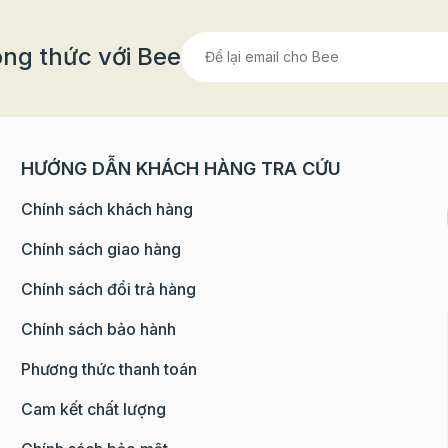
ng thức với Bee
HƯỚNG DẪN KHÁCH HÀNG TRA CỨU
Chính sách khách hàng
Chính sách giao hàng
Chính sách đổi trả hàng
Chính sách bảo hành
Phương thức thanh toán
Cam kết chất lượng