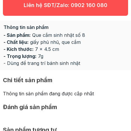
Liên hệ SĐT/Zalo:
0902 160 080
Thông tin sản phẩm
- Sản phẩm:
Que cắm sinh nhật số 8
- Chất liệu:
giấy phủ nhũ, que cắm
- Kích thước:
7 x 4.5 cm
- Trọng lượng:
7g
- Dùng để trang trí bánh sinh nhật
Chi tiết sản phẩm
Thông tin sản phẩm đang được cập nhật
Đánh giá sản phẩm
Sản phẩm tương tự