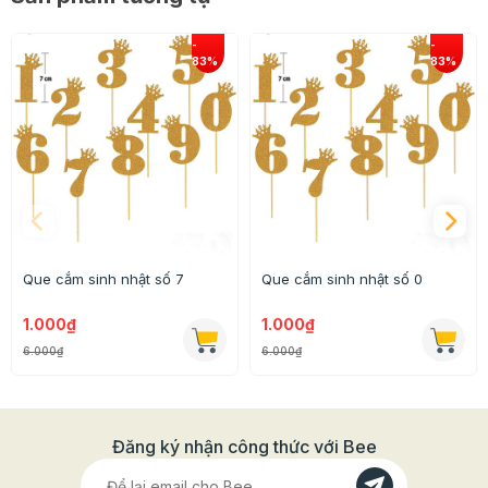
Que cắm sinh nhật số 7
Que cắm sinh nhật số 0
1.000₫
1.000₫
6.000₫
6.000₫
Đăng ký nhận công thức với Bee