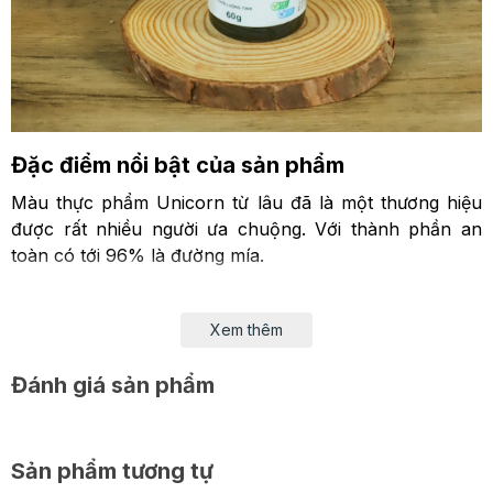
Đặc điểm nổi bật của sản phẩm
Màu thực phẩm Unicorn từ lâu đã là một thương hiệu
được rất nhiều người ưa chuộng. Với thành phần an
toàn có tới 96% là đường mía.
Xem thêm
Đánh giá sản phẩm
Sản phẩm tương tự