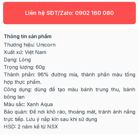
Liên hệ SĐT/Zalo:
0902 160 080
Thông tin sản phẩm
Thương hiệu: Unicorn
Xuất xứ: Việt Nam
Dạng: Lỏng
Trọng lượng: 60g
Thành phần: 96% đường mía, thành phần màu tổng
hợp thực phẩm.
Công dụng: dùng để tạo màu bánh trung thu, bánh
bông lan
Màu sắc: Xanh Aqua
Bảo quản: Để nơi khô ráo, thoáng mát, tránh ánh nắng
trực tiếp. Lưu ý nắp kín sau khi sử dụng
HSD: 2 năm kể từ NSX