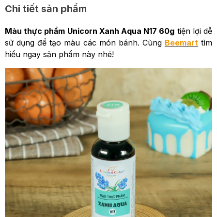
Chi tiết sản phẩm
Màu thực phẩm Unicorn Xanh Aqua N17 60g
tiện lợi dễ
sử dụng để tạo màu các món bánh. Cùng
Beemart
tìm
hiểu ngay sản phẩm này nhé!