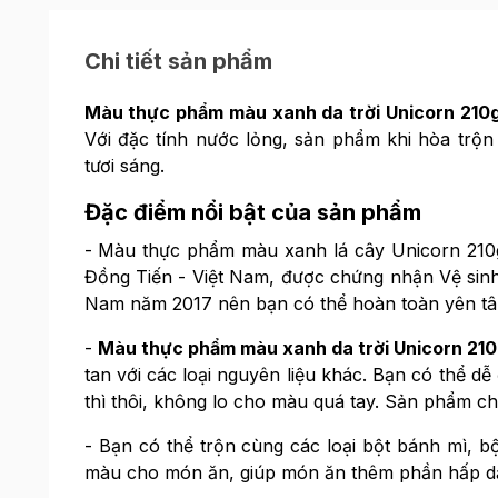
Chi tiết sản phẩm
Màu thực phẩm màu xanh da trời Unicorn 210
Với đặc tính nước lỏng, sản phẩm khi hòa trộn
tươi sáng.
Đặc điểm nổi bật của sản phẩm
- Màu thực phẩm màu xanh lá cây Unicorn 210
Đồng Tiến - Việt Nam, được chứng nhận Vệ sinh
Nam năm 2017 nên bạn có thể hoàn toàn yên tâ
-
Màu thực phẩm màu xanh da trời Unicorn 21
tan với các loại nguyên liệu khác. Bạn có thể dễ
thì thôi, không lo cho màu quá tay. Sản phẩm 
- Bạn có thể trộn cùng các loại bột bánh mì, b
màu cho món ăn, giúp món ăn thêm phần hấp d