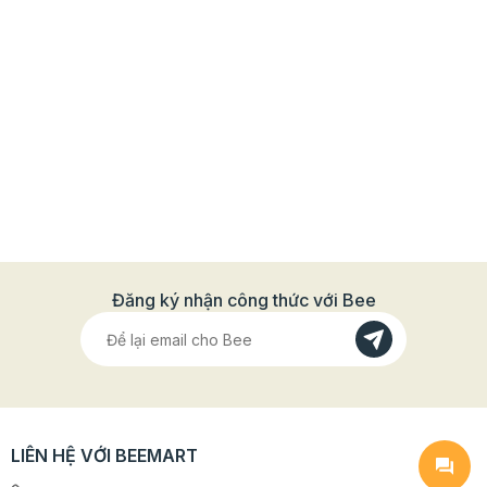
Đăng ký nhận công thức với Bee
LIÊN HỆ VỚI BEEMART