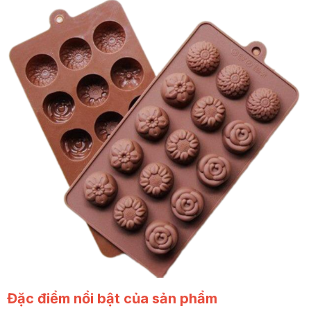
Đặc điểm nổi bật của sản phẩm