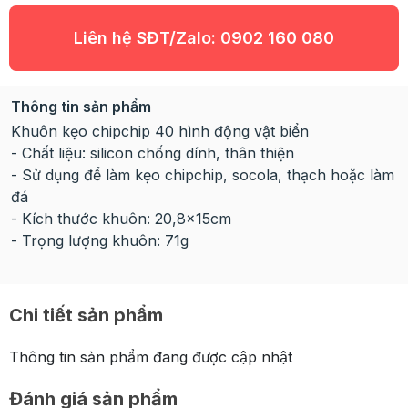
Liên hệ SĐT/Zalo:
0902 160 080
Thông tin sản phẩm
Khuôn kẹo chipchip 40 hình động vật biển
- Chất liệu: silicon chống dính, thân thiện
- Sử dụng để làm kẹo chipchip, socola, thạch hoặc làm
đá
- Kích thước khuôn: 20,8x15cm
- Trọng lượng khuôn: 71g
Chi tiết sản phẩm
Thông tin sản phẩm đang được cập nhật
Đánh giá sản phẩm