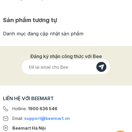
Sản phẩm tương tự
Danh mục đang cập nhật sản phẩm
Đăng ký nhận công thức với Bee
LIÊN HỆ VỚI BEEMART
Hotline:
1900 636 546
Email:
support@beemart.vn
Beemart Hà Nội