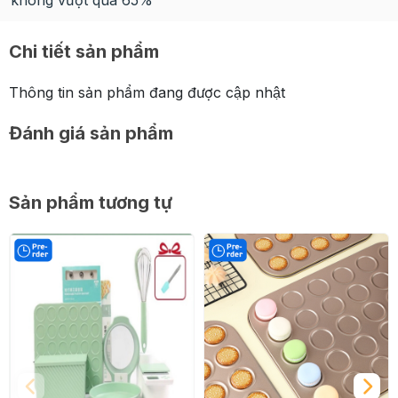
không vượt quá 65%
Chi tiết sản phẩm
Thông tin sản phẩm đang được cập nhật
Đánh giá sản phẩm
Sản phẩm tương tự