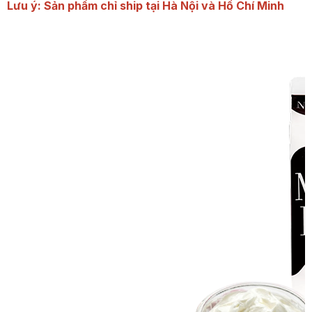
Lưu ý: Sản phẩm chỉ ship tại Hà Nội và Hồ Chí Minh