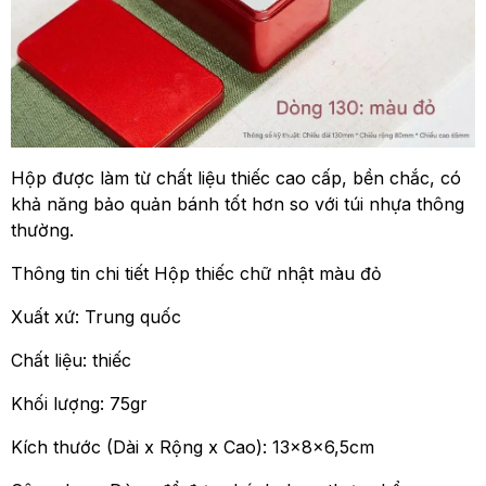
Hộp được làm từ chất liệu thiếc cao cấp, bền chắc, có
khả năng bảo quản bánh tốt hơn so với túi nhựa thông
thường.
Thông tin chi tiết Hộp thiếc chữ nhật màu đỏ
Xuất xứ: Trung quốc
Chất liệu: thiếc
Khối lượng: 75gr
Kích thước (Dài x Rộng x Cao): 13x8x6,5cm