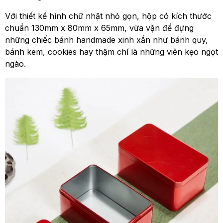
Với thiết kế hình chữ nhật nhỏ gọn, hộp có kích thước
chuẩn 130mm x 80mm x 65mm, vừa vặn để đựng
những chiếc bánh handmade xinh xắn như bánh quy,
bánh kem, cookies hay thậm chí là những viên kẹo ngọt
ngào.