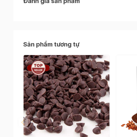
Đánh giá sản phẩm
Sản phẩm tương tự