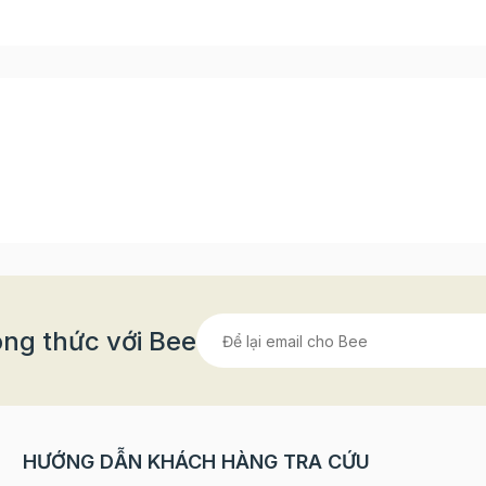
ng thức với Bee
HƯỚNG DẪN KHÁCH HÀNG TRA CỨU