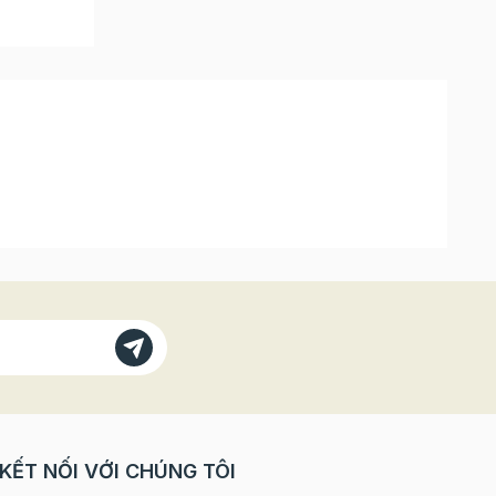
KẾT NỐI VỚI CHÚNG TÔI