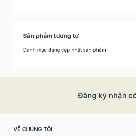
Sản phẩm tương tự
Danh mục đang cập nhật sản phẩm
Đăng ký nhận cô
VỀ CHÚNG TÔI