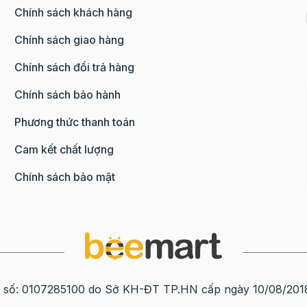
Chính sách khách hàng
Chính sách giao hàng
Chính sách đổi trả hàng
Chính sách bảo hành
Phương thức thanh toán
Cam kết chất lượng
Chính sách bảo mật
0107285100 do Sở KH-ĐT TP.HN cấp ngày 10/08/2018 tạ