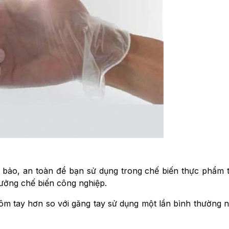
m bảo, an toàn để bạn sử dụng trong chế biến thực phẩm t
ưởng chế biến công nghiệp.
à ôm tay hơn so với găng tay sử dụng một lần bình thường 