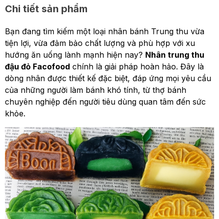
Chi tiết sản phẩm
Bạn đang tìm kiếm một loại nhân bánh Trung thu vừa
tiện lợi, vừa đảm bảo chất lượng và phù hợp với xu
hướng ăn uống lành mạnh hiện nay?
Nhân trung thu
đậu đỏ Facofood
chính là giải pháp hoàn hảo. Đây là
dòng nhân được thiết kế đặc biệt, đáp ứng mọi yêu cầu
của những người làm bánh khó tính, từ thợ bánh
chuyên nghiệp đến người tiêu dùng quan tâm đến sức
khỏe.