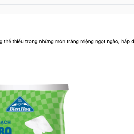
g thể thiếu trong những món tráng miệng ngọt ngào, hấp d