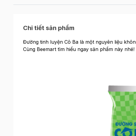
Chi tiết sản phẩm
Đường tinh luyện Cô Ba là một nguyên liệu khôn
Cùng Beemart tìm hiểu ngay sản phẩm này nhé!