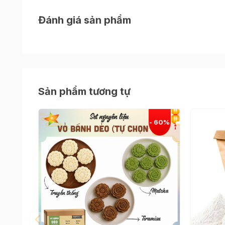
Đánh giá sản phẩm
Sản phẩm tương tự