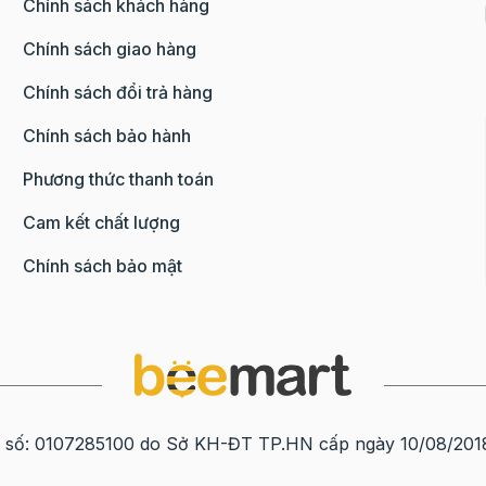
Chính sách khách hàng
Chính sách giao hàng
Chính sách đổi trả hàng
Chính sách bảo hành
Phương thức thanh toán
Cam kết chất lượng
Chính sách bảo mật
0107285100 do Sở KH-ĐT TP.HN cấp ngày 10/08/2018 tạ