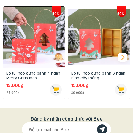
Bộ túi hộp đựng bánh 4 ngăn
Bộ túi hộp đựng bánh 6 ngăn
Merry Christmas
hình cây thông
15.000₫
15.000₫
25.000₫
30.000₫
Đăng ký nhận công thức với Bee