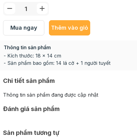
Mua ngay
Thêm vào giỏ
Thông tin sản phẩm
- Kích thước: 18 x 14 cm
- Sản phẩm bao gồm: 14 lá cờ + 1 người tuyết
Chi tiết sản phẩm
Thông tin sản phẩm đang được cập nhật
Đánh giá sản phẩm
Sản phẩm tương tự