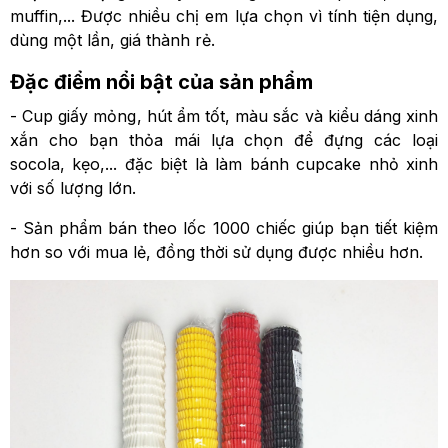
muffin,... Được nhiều chị em lựa chọn vì tính tiện dụng,
dùng một lần, giá thành rẻ.
Đặc điểm nổi bật của sản phẩm
- Cup giấy mỏng, hút ẩm tốt, màu sắc và kiểu dáng xinh
xắn cho bạn thỏa mái lựa chọn để đựng các loại
socola, kẹo,... đặc biệt là làm bánh cupcake nhỏ xinh
với số lượng lớn.
- Sản phẩm bán theo lốc 1000 chiếc giúp bạn tiết kiệm
hơn so với mua lẻ, đồng thời sử dụng được nhiều hơn.