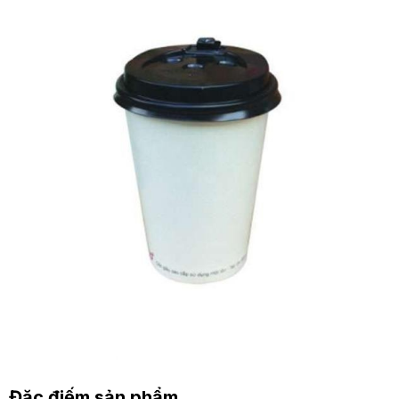
Đặc điếm sản phẩm