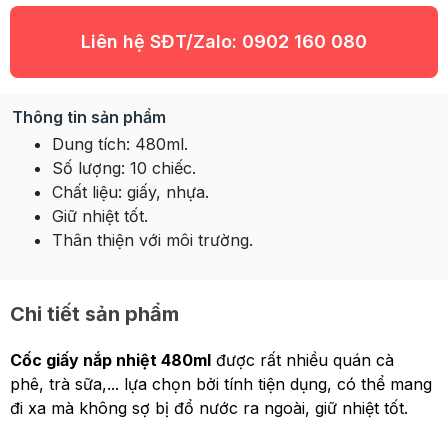
Liên hệ SĐT/Zalo:
0902 160 080
Thông tin sản phẩm
Dung tích: 480ml.
Số lượng: 10 chiếc.
Chất liệu: giấy,
nhựa.
Giữ nhiệt tốt.
Thân thiện với môi trường.
Chi tiết sản phẩm
Cốc giấy nắp nhiệt 480ml
được rất nhiều quán cà
phê, trà sữa,... lựa chọn bởi tính tiện dụng, có thể mang
đi xa mà không sợ bị đổ nước ra ngoài, giữ nhiệt tốt.