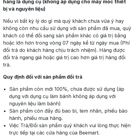
hàng là dụng cụ (không áp dụng cho máy móc thiết
bị và nguyên liệu)
Nếu vì bất kỳ lý do gì mà quý khách chưa vừa ý hay
không còn nhu cầu sử dụng với sản phẩm đã mua, quý
khách có thể đổi sang sản phẩm khác có giá trị bằng
hoặc lớn hơn trong vòng 07 ngày kể từ ngày mua (Phí
đổi trả do khách hàng chịu trách nhiệm). Hàng được
đổi trả ngang giá hoặc giá trị cao hơn giá trị hàng đổi
trả.
Quy định đối với sản phẩm đổi trả
Sản phẩm còn mới 100%, chưa được sử dụng (áp
dụng với dụng cụ làm bánh không áp dụng với
nguyên liệu làm bánh)
Sản phẩm còn đầy đủ bao bì, tem nhãn, phiếu bảo
hành, phiếu mua hàng.
Việc Trả/Đổi sản phẩm quý khách vui lòng thực hiện
trực tiếp tại các cửa hàng của Beemart.