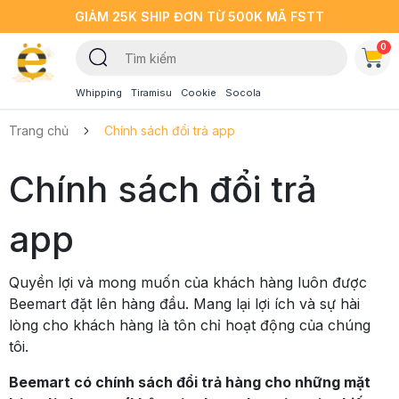
GIẢM 25K SHIP ĐƠN TỪ 500K MÃ FSTT
0
Whipping
Tiramisu
Cookie
Socola
Trang chủ
Chính sách đổi trả app
Chính sách đổi trả
app
Quyền lợi và mong muốn của khách hàng luôn được
Beemart đặt lên hàng đầu. Mang lại lợi ích và sự hài
lòng cho khách hàng là tôn chỉ hoạt động của chúng
tôi.
Beemart có chính sách đổi trả hàng cho những mặt