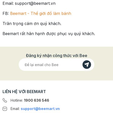
Email: support@beemart.vn
FB:
Beemart - Thế giới đồ làm bánh
Trân trọng cám ơn quý khách.
Beemart rất hân hạnh được phục vụ quý khách.
Đăng ký nhận công thức với Bee
LIÊN HỆ VỚI BEEMART
Hotline:
1900 636 546
Email:
support@beemart.vn