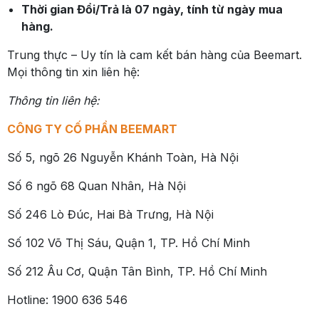
Thời gian Đổi/Trả là 07 ngày, tính từ ngày mua
hàng.
Trung thực – Uy tín là cam kết bán hàng của Beemart.
Mọi thông tin xin liên hệ:
Thông tin liên hệ:
CÔNG TY CỐ PHẦN BEEMART
Số 5, ngõ 26 Nguyễn Khánh Toàn, Hà Nội
Số 6 ngõ 68 Quan Nhân, Hà Nội
Số 246 Lò Đúc, Hai Bà Trưng, Hà Nội
Số 102 Võ Thị Sáu, Quận 1, TP. Hồ Chí Minh
Số 212 Âu Cơ, Quận Tân Bình, TP. Hồ Chí Minh
Hotline: 1900 636 546