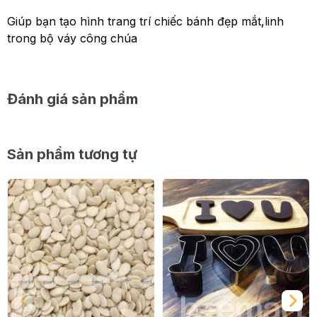
Giúp bạn tạo hình trang trí chiếc bánh đẹp mắt,linh
trong bộ váy công chúa
Đánh giá sản phẩm
Sản phẩm tương tự