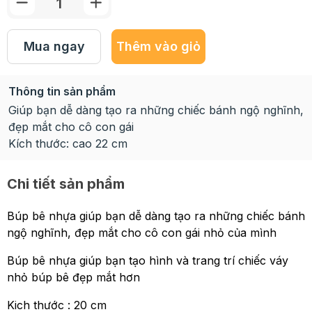
Mua ngay
Thêm vào giỏ
Thông tin sản phẩm
Giúp bạn dễ dàng tạo ra những chiếc bánh ngộ nghĩnh,
đẹp mắt cho cô con gái
Kích thước: cao 22 cm
Chi tiết sản phẩm
Búp bê nhựa giúp bạn dễ dàng tạo ra những chiếc bánh
ngộ nghĩnh, đẹp mắt cho cô con gái nhỏ của mình
Búp bê nhựa giúp bạn tạo hình và trang trí chiếc váy
nhỏ búp bê đẹp mắt hơn
Kich thước : 20 cm