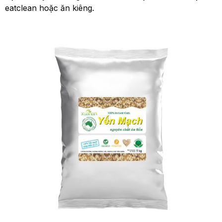
eatclean hoặc ăn kiêng.